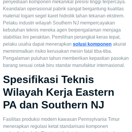
penyediaan komponen mekanikal presisi tinggi terpercaya.
Keandalan operasional pabrik sangat bergantung kualitas
material logam segel karet hidrolik tahan tekanan ekstrem.
Pelaku industri wilayah Southern NJ mempercayakan
kebutuhan teknis mereka agen berpengalaman menjaga
stabilitas lini perakitan. Pemilihan perangkat keras tepat,
pelaku usaha dapat menerapkan
solusi komponen
akurat
meminimalkan risiko kerusakan mesin fatal tiba-tiba.
Pengalaman puluhan tahun memberikan kepastian pasokan
barang sesuai cetak biru standar manufaktur internasional.
Spesifikasi Teknis
Wilayah Kerja Eastern
PA dan Southern NJ
Fasilitas produksi modern kawasan Pennsylvania Timur
menerapkan regulasi ketat standarisasi komponen