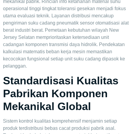
mekanikal pabrik. Rincian info ketahanan material suhu
operasional tinggi tingkat toleransi gesekan menjadi fokus
utama evaluasi teknik. Layanan distribusi mencakup
pengiriman suku cadang pneumatik sensor otomatisasi alat
berat industri berat. Pemetaan kebutuhan wilayah New
Jersey Selatan memprioritaskan ketersediaan unit
cadangan komponen transmisi daya hidrolik. Pendekatan
kalkulasi matematis beban kerja mesin memastikan
kecocokan fungsional setiap unit suku cadang dipasok ke
pelanggan.
Standardisasi Kualitas
Pabrikan Komponen
Mekanikal Global
Sistem kontrol kualitas komprehensif menjamin setiap
produk terdistribusi bebas cacat produksi pabrik asal.