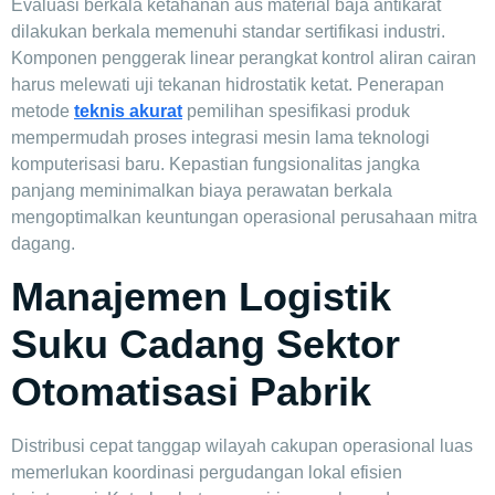
Evaluasi berkala ketahanan aus material baja antikarat
dilakukan berkala memenuhi standar sertifikasi industri.
Komponen penggerak linear perangkat kontrol aliran cairan
harus melewati uji tekanan hidrostatik ketat. Penerapan
metode
teknis akurat
pemilihan spesifikasi produk
mempermudah proses integrasi mesin lama teknologi
komputerisasi baru. Kepastian fungsionalitas jangka
panjang meminimalkan biaya perawatan berkala
mengoptimalkan keuntungan operasional perusahaan mitra
dagang.
Manajemen Logistik
Suku Cadang Sektor
Otomatisasi Pabrik
Distribusi cepat tanggap wilayah cakupan operasional luas
memerlukan koordinasi pergudangan lokal efisien