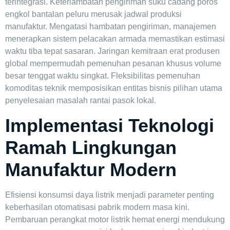
terintegrasi. Keterlambatan pengiriman suku cadang poros
engkol bantalan peluru merusak jadwal produksi
manufaktur. Mengatasi hambatan pengiriman, manajemen
menerapkan sistem pelacakan armada memastikan estimasi
waktu tiba tepat sasaran. Jaringan kemitraan erat produsen
global mempermudah pemenuhan pesanan khusus volume
besar tenggat waktu singkat. Fleksibilitas pemenuhan
komoditas teknik memposisikan entitas bisnis pilihan utama
penyelesaian masalah rantai pasok lokal.
Implementasi Teknologi
Ramah Lingkungan
Manufaktur Modern
Efisiensi konsumsi daya listrik menjadi parameter penting
keberhasilan otomatisasi pabrik modern masa kini.
Pembaruan perangkat motor listrik hemat energi mendukung