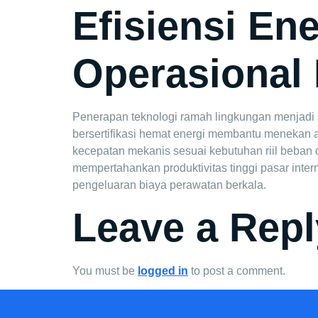
Efisiensi En
Operasional
Penerapan teknologi ramah lingkungan menjadi 
bersertifikasi hemat energi membantu menekan a
kecepatan mekanis sesuai kebutuhan riil beban
mempertahankan produktivitas tinggi pasar inte
pengeluaran biaya perawatan berkala.
Leave a Repl
You must be
logged in
to post a comment.