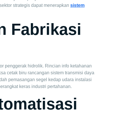
 sektor strategis dapat menerapkan
sistem
n Fabrikasi
r penggerak hidrolik. Rincian info ketahanan
sa cetak biru rancangan sistem transmisi daya
dah pemasangan segel kedap udara instalasi
erangkat keras industri pertahanan.
tomatisasi